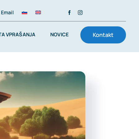
Email
A VPRAŠANJA
NOVICE
Kontakt
2 avgusta, 2017