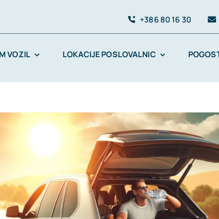
+386 80 16 30
M VOZIL
LOKACIJE POSLOVALNIC
POGOST