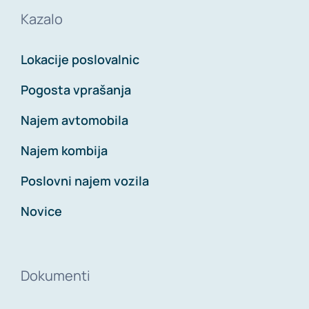
Kazalo
Lokacije poslovalnic
Pogosta vprašanja
Najem avtomobila
Najem kombija
Poslovni najem vozila
Novice
Dokumenti