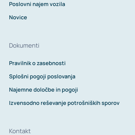
Poslovni najem vozila
Novice
Dokumenti
Pravilnik o zasebnosti
Splošni pogoji poslovanja
Najemne določbe in pogoji
Izvensodno reševanje potrošniških sporov
Kontakt