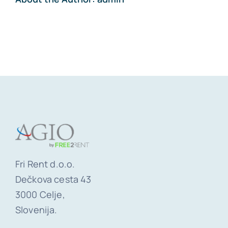
Fri Rent d.o.o.
Dečkova cesta 43
3000 Celje,
Slovenija.